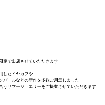
限定で出店させていただきます
用したイヤカフや
ンパールなどの新作を多数ご用意しました
合うサマージュエリーをご提案させていただきます