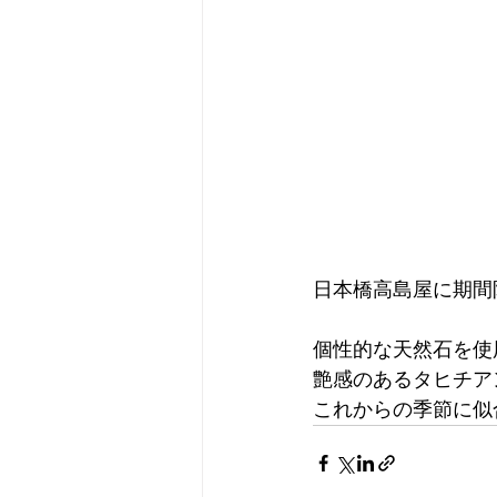
日本橋高島屋に期間
個性的な天然石を使
艶感のあるタヒチア
これからの季節に似