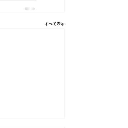
すべて表示