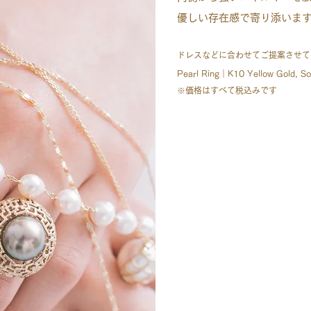
優しい存在感で寄り添いま
ドレスなどに合わせてご提案させて
Pearl Ring｜K10 Yellow Gold, S
​※価格はすべて税込みです