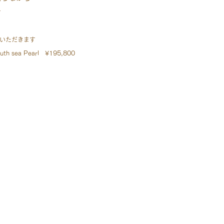
す
いただきます
outh sea Pearl ¥195,800